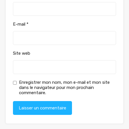
E-mail
*
Site web
Enregistrer mon nom, mon e-mail et mon site
dans le navigateur pour mon prochain
commentaire.