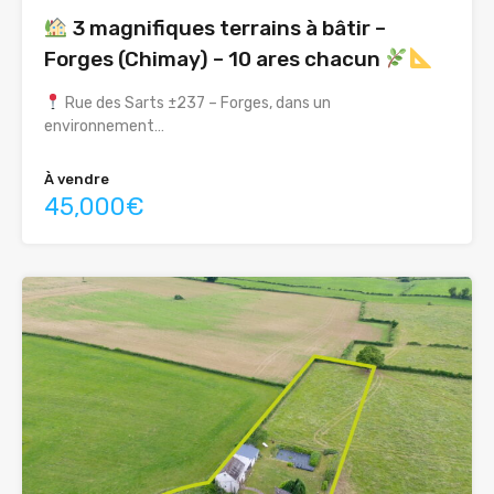
3 magnifiques terrains à bâtir –
Forges (Chimay) – 10 ares chacun
Rue des Sarts ±237 – Forges, dans un
environnement…
À vendre
45,000€