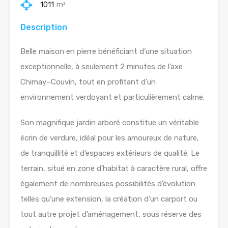
1011
m²
Description
Belle maison en pierre bénéficiant d’une situation
exceptionnelle, à seulement 2 minutes de l’axe
Chimay–Couvin, tout en profitant d’un
environnement verdoyant et particulièrement calme.
Son magnifique jardin arboré constitue un véritable
écrin de verdure, idéal pour les amoureux de nature,
de tranquillité et d’espaces extérieurs de qualité. Le
terrain, situé en zone d’habitat à caractère rural, offre
également de nombreuses possibilités d’évolution
telles qu’une extension, la création d’un carport ou
tout autre projet d’aménagement, sous réserve des