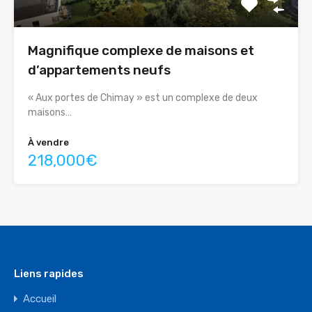
Magnifique complexe de maisons et
d’appartements neufs
« Aux portes de Chimay » est un complexe de deux
maisons…
À vendre
218,000€
Liens rapides
Accueil