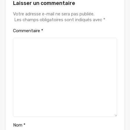
Laisser un commentaire
Votre adresse e-mail ne sera pas publiée.
Les champs obligatoires sont indiqués avec
*
Commentaire
*
Nom
*