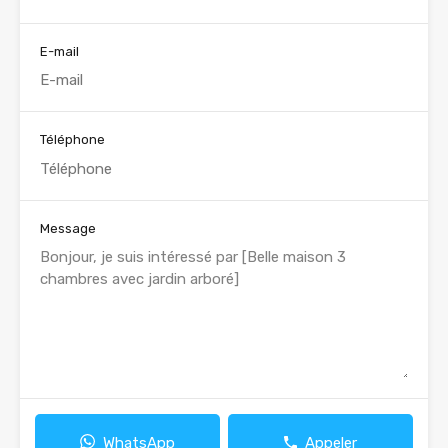
E-mail
Téléphone
Message
WhatsApp
Appeler