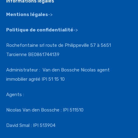
Informations légales
Mentions légales
->
Politique de confidentialité
->
Rochefontaine srl route de Philippeville 57 à 5651
Tarcienne BE0861744139
Administrateur : Van den Bossche Nicolas agent
immobilier agréé IPI 51 15 10
Agents :
Nicolas Van den Bossche : IPI 511510
David Smal : IPI 513904