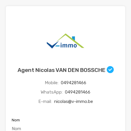
Agent Nicolas VAN DEN BOSSCHE
Mobile:
0494281466
WhatsApp:
0494281466
E-mail:
nicolas@v-immo.be
Nom