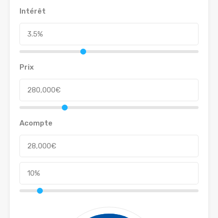
Intérêt
Prix
Acompte