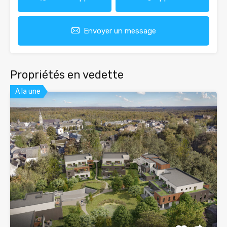
Envoyer un message
Propriétés en vedette
A la une