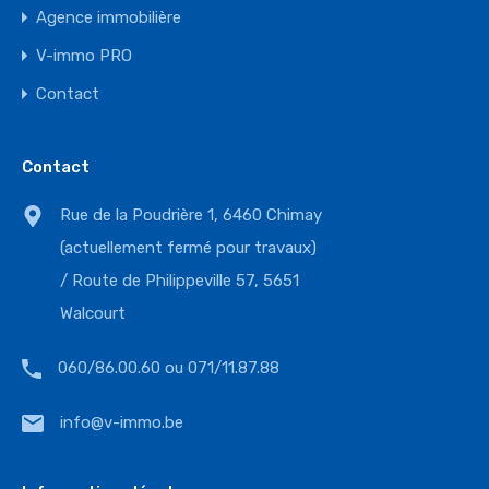
Agence immobilière
V-immo PRO
Contact
Contact
Rue de la Poudrière 1, 6460 Chimay
(actuellement fermé pour travaux)
/ Route de Philippeville 57, 5651
Walcourt
060/86.00.60 ou 071/11.87.88
info@v-immo.be