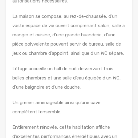
autorisations nécessaires.
La maison se compose, au rez-de-chaussée, d’un
vaste espace de vie ouvert comprenant salon, salle à
manger et cuisine, d’une grande buanderie, d’une
pièce polyvalente pouvant servir de bureau, salle de
jeux ou chambre d’appoint, ainsi que d’un WC séparé.
L’étage accueille un hall de nuit desservant trois
belles chambres et une salle d’eau équipée d’un WC,
d’une baignoire et d’une douche.
Un grenier aménageable ainsi qu’une cave
complètent l’ensemble.
Entièrement rénovée, cette habitation affiche
d’excellentes performances énergétiques avec un