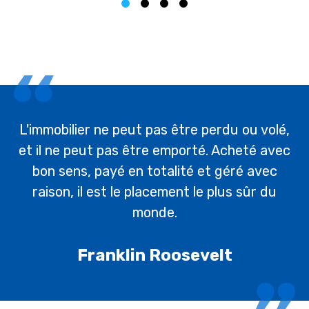
L'immobilier ne peut pas être perdu ou volé,
et il ne peut pas être emporté. Acheté avec
bon sens, payé en totalité et géré avec
raison, il est le placement le plus sûr du
monde.
Franklin Roosevelt
Contact
Besoin d'informations ?
Parlez à un de nos experts directement.