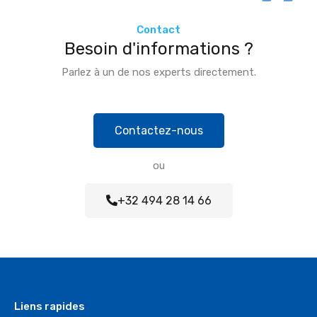
Contactez-nous
ou
+32 494 28 14 66
Liens rapides