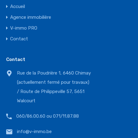
Accueil
Agence immobilière
V-immo PRO
Contact
Contact
Rue de la Poudrière 1, 6460 Chimay
(actuellement fermé pour travaux)
/ Route de Philippeville 57, 5651
Walcourt
060/86.00.60 ou 071/11.87.88
info@v-immo.be