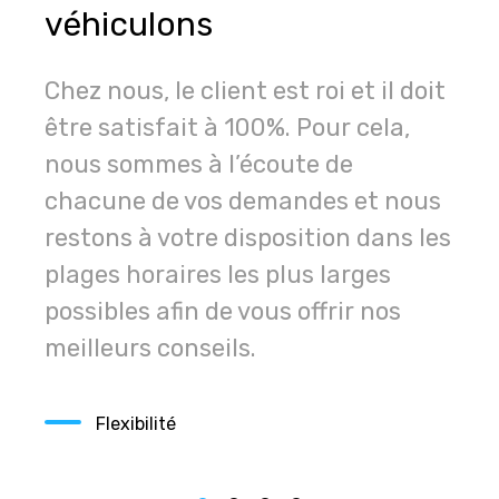
véhiculons
Efficacité
Chez nous, le client est roi et il doit
être satisfait à 100%. Pour cela,
nous sommes à l’écoute de
chacune de vos demandes et nous
restons à votre disposition dans les
plages horaires les plus larges
possibles afin de vous offrir nos
meilleurs conseils.
Flexibilité