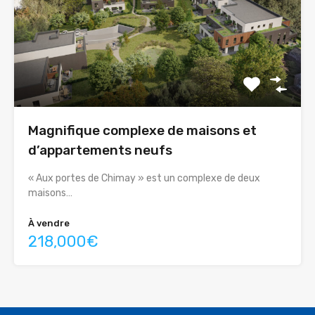
Magnifique complexe de maisons et
d’appartements neufs
« Aux portes de Chimay » est un complexe de deux
maisons…
À vendre
218,000€