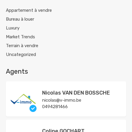
Appartement à vendre
Bureau à louer
Luxury
Market Trends
Terrain à vendre
Uncategorized
Agents
Nicolas VAN DEN BOSSCHE
nicolas@v-immo.be
0494281466
Coline GOCHART