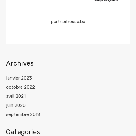
partnerhouse.be
Archives
janvier 2023
octobre 2022
avril 2021
juin 2020
septembre 2018
Categories