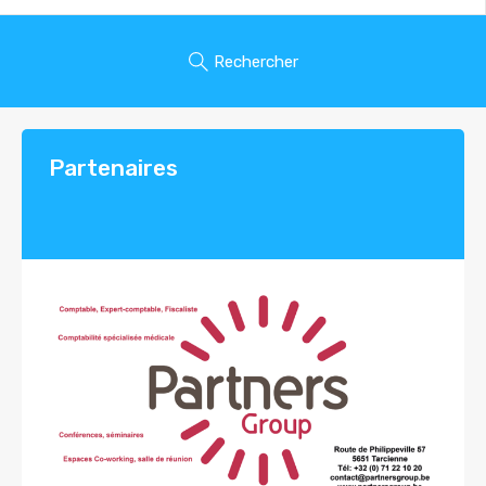
Rechercher
Partenaires