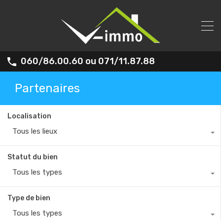
060/86.00.60 ou 071/11.87.88
Partenaires
Localisation
Tous les lieux
Statut du bien
Tous les types
Type de bien
Tous les types