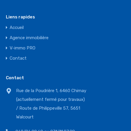
Liens rapides
Accueil
Agence immobilière
V-immo PRO
Contact
Contact
Rue de la Poudrière 1, 6460 Chimay
(actuellement fermé pour travaux)
/ Route de Philippeville 57, 5651
Walcourt