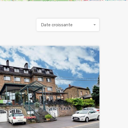
Date croissante