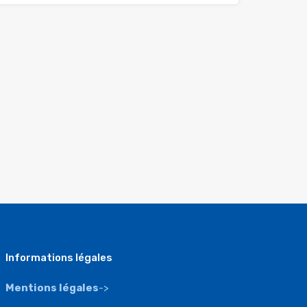
Informations légales
Mentions légales
->