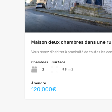
Maison deux chambres dans une ru
Vous rêvez d’habiter à proximité de toutes les c
Chambres
Surface
2
99
m2
À vendre
120,000€