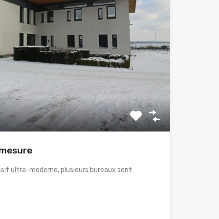
 mesure
sif ultra-moderne, plusieurs bureaux sont