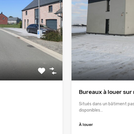
Bureaux à louer sur
Situés dans un bâtiment pas
disponibles…
À louer