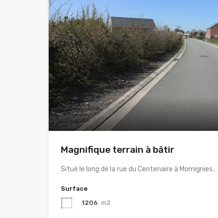
Magnifique terrain à bâtir
Situé le long de la rue du Centenaire à Momignies…
Surface
1206
m2