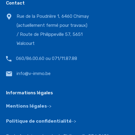
Contact
Rue de la Poudrière 1, 6460 Chimay
(actuellement fermé pour travaux)
/ Route de Philippeville 57, 5651
Walcourt
060/86.00.60 ou 071/11.87.88
info@v-immo.be
Informations légales
Mentions légales
->
Politique de confidentialité
->