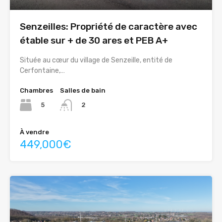
Senzeilles: Propriété de caractère avec
étable sur + de 30 ares et PEB A+
Située au cœur du village de Senzeille, entité de
Cerfontaine,…
Chambres
Salles de bain
5
2
À vendre
449,000€