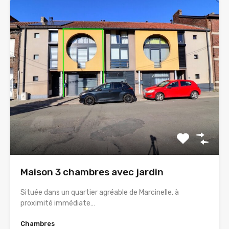
Maison 3 chambres avec jardin
Située dans un quartier agréable de Marcinelle, à
proximité immédiate…
Chambres