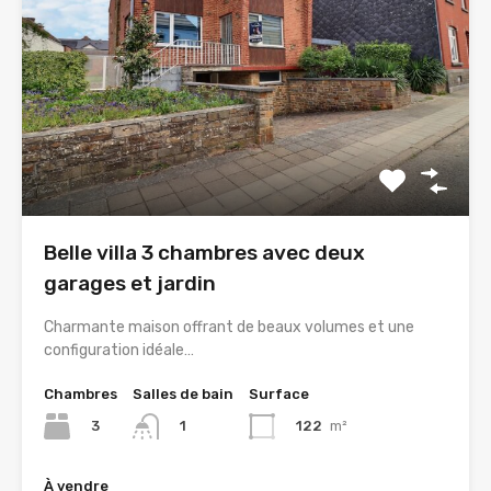
Belle villa 3 chambres avec deux
garages et jardin
Charmante maison offrant de beaux volumes et une
configuration idéale…
Chambres
Salles de bain
Surface
3
122
m²
1
À vendre