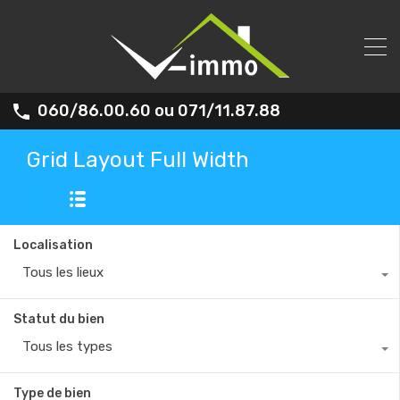
060/86.00.60 ou 071/11.87.88
Grid Layout Full Width
Localisation
Tous les lieux
Statut du bien
Tous les types
Type de bien