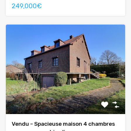
249,000€
Vendu – Spacieuse maison 4 chambres