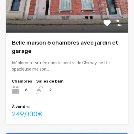
Belle maison 6 chambres avec jardin et
garage
Idéalement située dans le centre de Chimay, cette
spacieuse maison…
Chambres
Salles de bain
6
2
À vendre
249,000€