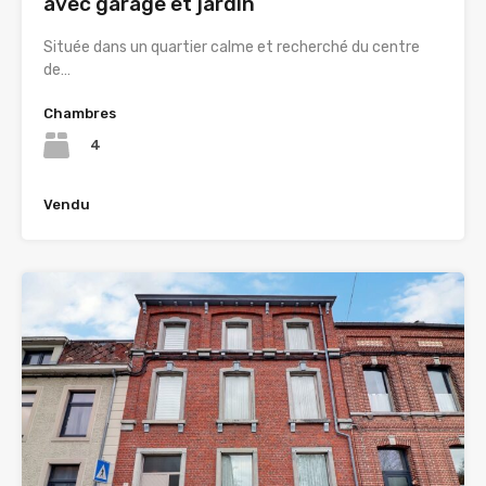
avec garage et jardin
Située dans un quartier calme et recherché du centre
de…
Chambres
4
Vendu