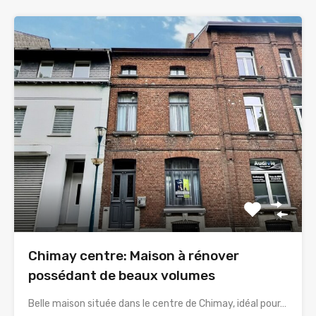
Chimay centre: Maison à rénover
possédant de beaux volumes
Belle maison située dans le centre de Chimay, idéal pour…