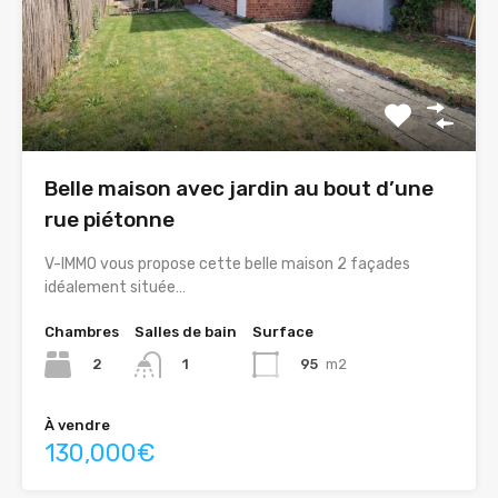
Belle maison avec jardin au bout d’une
rue piétonne
V-IMMO vous propose cette belle maison 2 façades
idéalement située…
Chambres
Salles de bain
Surface
2
95
m2
1
À vendre
130,000€