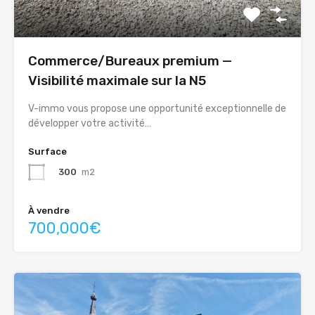
Commerce/Bureaux premium —
Visibilité maximale sur la N5
V-immo vous propose une opportunité exceptionnelle de
développer votre activité…
Surface
300
m2
À vendre
700,000€