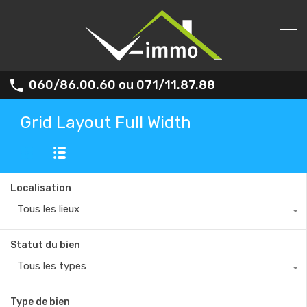
060/86.00.60 ou 071/11.87.88
Grid Layout Full Width
Localisation
Tous les lieux
Statut du bien
Tous les types
Type de bien