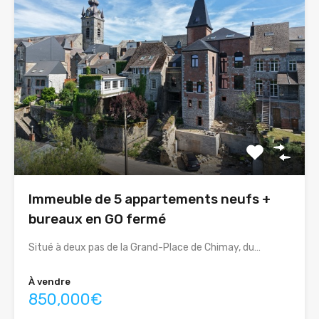
Immeuble de 5 appartements neufs +
bureaux en GO fermé
Situé à deux pas de la Grand-Place de Chimay, du…
À vendre
850,000€