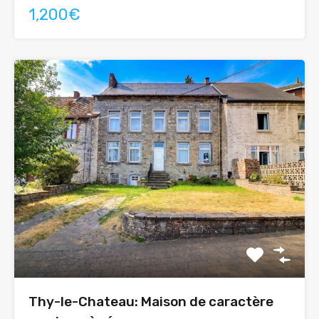
1,200€
Thy-le-Chateau: Maison de caractère