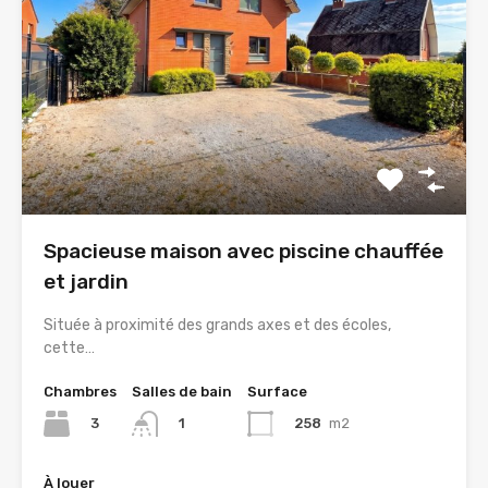
Spacieuse maison avec piscine chauffée
et jardin
Située à proximité des grands axes et des écoles,
cette…
Chambres
Salles de bain
Surface
3
258
m2
1
À louer