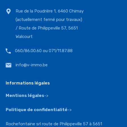
Rue de la Poudrière 1, 6460 Chimay
(actuellement fermé pour travaux)
/ Route de Philippeville 57, 5651
Walcourt
060/86.00.60 ou 071/11.87.88
info@v-immo.be
Informations légales
Mentions légales
->
Politique de confidentialité
->
Rochefontaine srl route de Philippeville 57 à 5651