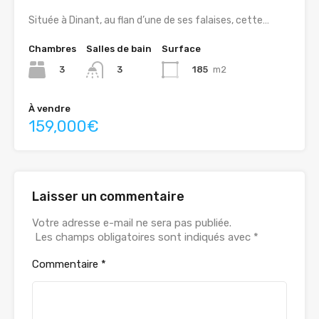
Située à Dinant, au flan d’une de ses falaises, cette…
Chambres
Salles de bain
Surface
3
185
m2
3
À vendre
159,000€
Laisser un commentaire
Votre adresse e-mail ne sera pas publiée.
Les champs obligatoires sont indiqués avec
*
Commentaire
*