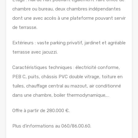
chambre ou bureau, deux chambres indépendantes
dont une avec accès à une plateforme pouvant servir
de terrasse.
Extérieurs : vaste parking privatif, jardinet et agréable
terrasse avec jacuzzi.
Caractéristiques techniques : électricité conforme,
PEB C, puits, châssis PVC double vitrage, toiture en
tuiles, chauffage central au mazout, air conditionné
dans une chambre, boiler thermodynamique,…
Offre à partir de 280.000 €.
Plus d’informations au 060/86.00.60.