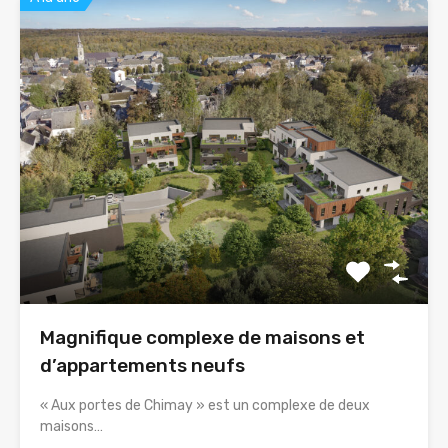
Magnifique complexe de maisons et
d’appartements neufs
« Aux portes de Chimay » est un complexe de deux
maisons…