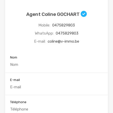
Agent Coline GOCHART
Mobile:
0475829803
WhatsApp:
0475829803
E-mail:
coline@v-immo.be
Nom
E-mail
Téléphone