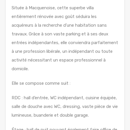
Située à Macquenoise, cette superbe villa
entièrement rénovée avec goût séduira les
acquéreurs à la recherche d’une habitation sans
travaux. Grâce à son vaste parking et à ses deux
entrées indépendantes, elle conviendra parfaitement
à une profession libérale, un indépendant ou toute
activité nécessitant un espace professionnel à
domicile.
Elle se compose comme suit :
RDC : hall d’entrée, WC indépendant, cuisine équipée,
salle de douche avec WC, dressing, vaste pièce de vie
lumineuse, buanderie et double garage.
Étage : hall de nuit pouvant également faire office de