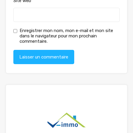
Site web
Enregistrer mon nom, mon e-mail et mon site
dans le navigateur pour mon prochain
commentaire.