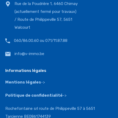
Rue de la Poudrière 1, 6460 Chimay
(actuellement fermé pour travaux)
/ Route de Philippeville 57, 5651
Walcourt
060/86.00.60 ou 071/11.87.88
info@v-immo.be
Informations légales
Mentions légales
->
Politique de confidentialité
->
Rochefontaine srl route de Philippeville 57 à 5651
Tarcienne BE0861744139