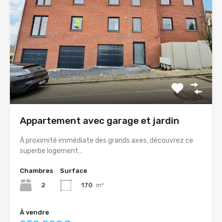
Appartement avec garage et jardin
À proximité immédiate des grands axes, découvrez ce
superbe logement…
Chambres
Surface
2
170
m²
À vendre