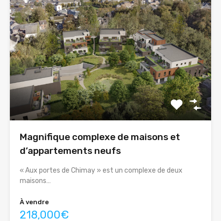
Magnifique complexe de maisons et
d’appartements neufs
« Aux portes de Chimay » est un complexe de deux
maisons…
À vendre
218,000€