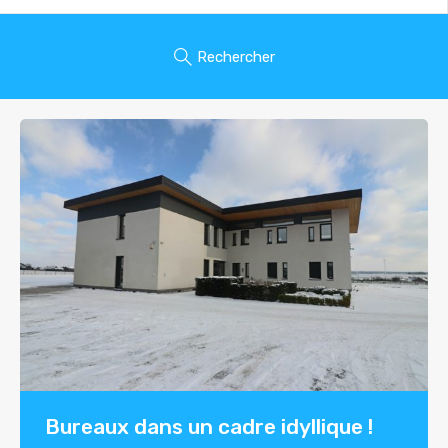
Rechercher
Bureaux dans un cadre idyllique !