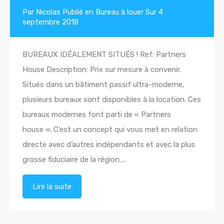
Par
Nicolas
Publié en
Bureau à louer
Sur
4
septembre 2018
BUREAUX IDÉALEMENT SITUÉS ! Ref: Partners
House Description: Prix sur mesure à convenir.
Situés dans un bâtiment passif ultra-moderne,
plusieurs bureaux sont disponibles à la location. Ces
bureaux modernes font parti de « Partners
house ». C’est un concept qui vous met en relation
directe avec d’autres indépendants et avec la plus
grosse fiduciaire de la région….
Lire la suite