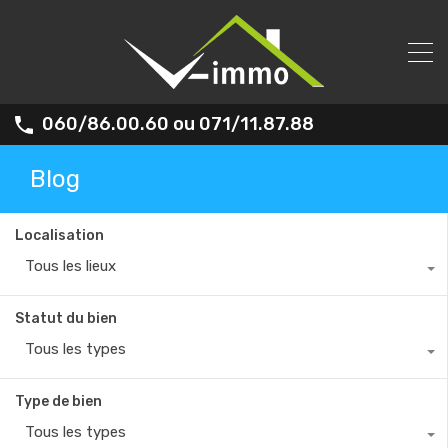
060/86.00.60 ou 071/11.87.88
Blog
Localisation
Tous les lieux
Statut du bien
Tous les types
Type de bien
Tous les types