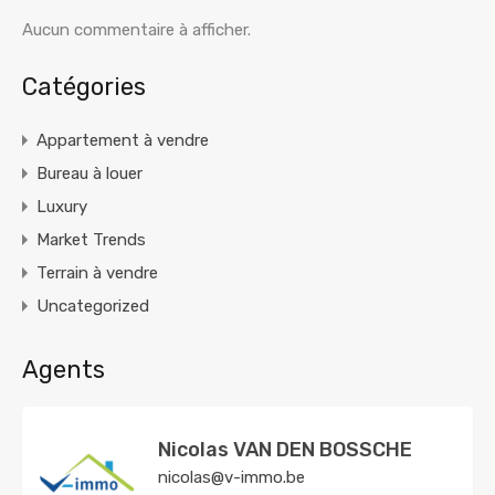
Aucun commentaire à afficher.
Catégories
Appartement à vendre
Bureau à louer
Luxury
Market Trends
Terrain à vendre
Uncategorized
Agents
Nicolas VAN DEN BOSSCHE
nicolas@v-immo.be