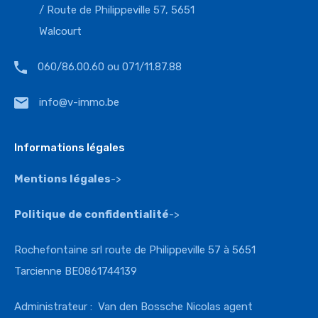
/ Route de Philippeville 57, 5651
Walcourt
060/86.00.60 ou 071/11.87.88
info@v-immo.be
Informations légales
Mentions légales
->
Politique de confidentialité
->
Rochefontaine srl route de Philippeville 57 à 5651
Tarcienne BE0861744139
Administrateur : Van den Bossche Nicolas agent