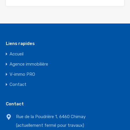
Liens rapides
Accueil
Agence immobilière
V-immo PRO
Contact
Contact
Rue de la Poudrière 1, 6460 Chimay
(actuellement fermé pour travaux)