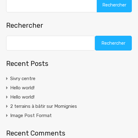
Rechercher :
Rechercher
Rechercher
Recent Posts
Sivry centre
Hello world!
Hello world!
2 terrains à bâtir sur Momignies
Image Post Format
Recent Comments