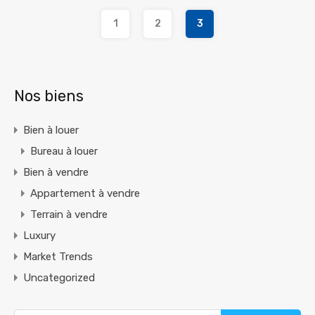
1
2
3
Nos biens
Bien à louer
Bureau à louer
Bien à vendre
Appartement à vendre
Terrain à vendre
Luxury
Market Trends
Uncategorized