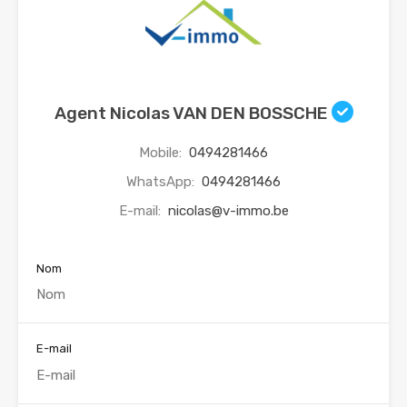
Agent Nicolas VAN DEN BOSSCHE
Mobile:
0494281466
WhatsApp:
0494281466
E-mail:
nicolas@v-immo.be
Nom
E-mail