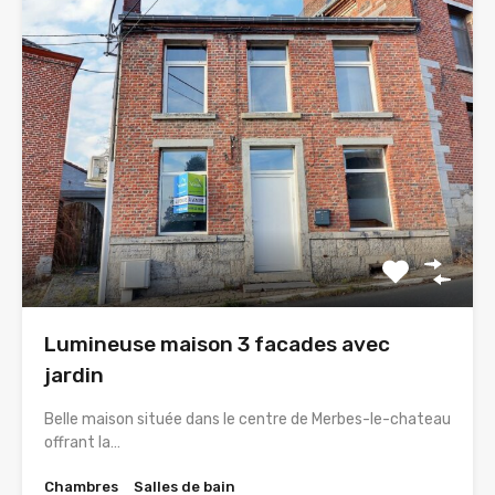
Lumineuse maison 3 facades avec
jardin
Belle maison située dans le centre de Merbes-le-chateau
offrant la…
Chambres
Salles de bain