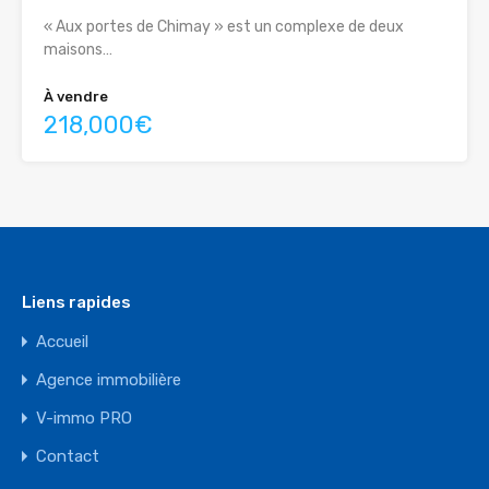
« Aux portes de Chimay » est un complexe de deux
maisons…
À vendre
218,000€
Liens rapides
Accueil
Agence immobilière
V-immo PRO
Contact