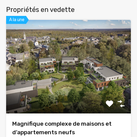
Propriétés en vedette
A la une
Magnifique complexe de maisons et
d’appartements neufs