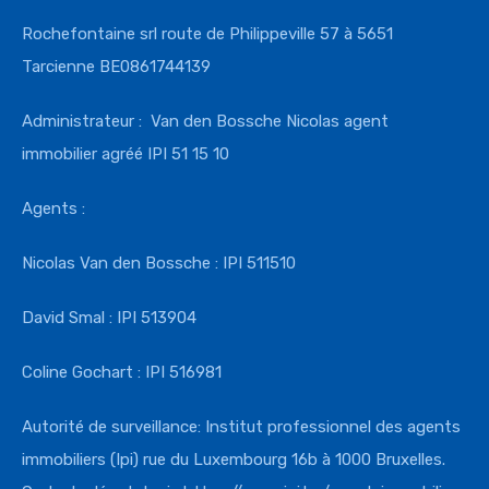
Rochefontaine srl route de Philippeville 57 à 5651
Tarcienne BE0861744139
Administrateur : Van den Bossche Nicolas agent
immobilier agréé IPI 51 15 10
Agents :
Nicolas Van den Bossche : IPI 511510
David Smal : IPI 513904
Coline Gochart : IPI 516981
Autorité de surveillance: Institut professionnel des agents
immobiliers (Ipi) rue du Luxembourg 16b à 1000 Bruxelles.