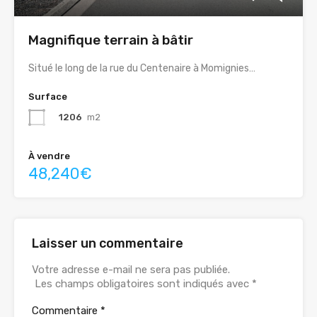
Magnifique terrain à bâtir
Situé le long de la rue du Centenaire à Momignies…
Surface
1206
m2
À vendre
48,240€
Laisser un commentaire
Votre adresse e-mail ne sera pas publiée.
Les champs obligatoires sont indiqués avec
*
Commentaire
*