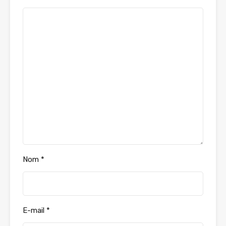
Nom
*
E-mail
*