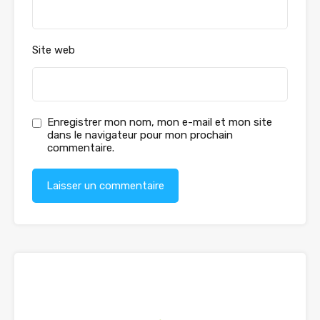
Site web
Enregistrer mon nom, mon e-mail et mon site
dans le navigateur pour mon prochain
commentaire.