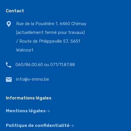
Contact
Rue de la Poudrière 1, 6460 Chimay
(actuellement fermé pour travaux)
/ Route de Philippeville 57, 5651
Walcourt
060/86.00.60 ou 071/11.87.88
info@v-immo.be
Informations légales
Mentions légales
->
Politique de confidentialité
->