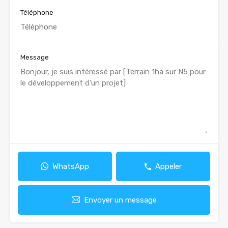
Téléphone
Message
WhatsApp
Appeler
Envoyer un message