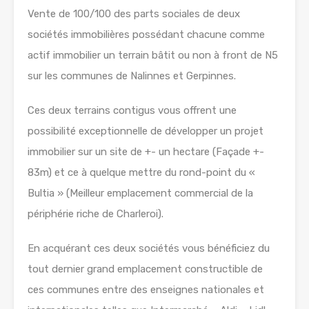
Vente de 100/100 des parts sociales de deux
sociétés immobilières possédant chacune comme
actif immobilier un terrain bâtit ou non à front de N5
sur les communes de Nalinnes et Gerpinnes.
Ces deux terrains contigus vous offrent une
possibilité exceptionnelle de développer un projet
immobilier sur un site de +- un hectare (Façade +-
83m) et ce à quelque mettre du rond-point du «
Bultia » (Meilleur emplacement commercial de la
périphérie riche de Charleroi).
En acquérant ces deux sociétés vous bénéficiez du
tout dernier grand emplacement constructible de
ces communes entre des enseignes nationales et