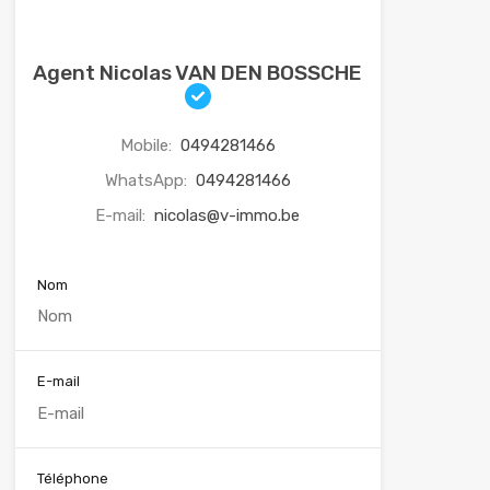
Agent Nicolas VAN DEN BOSSCHE
Mobile:
0494281466
WhatsApp:
0494281466
E-mail:
nicolas@v-immo.be
Nom
E-mail
Téléphone