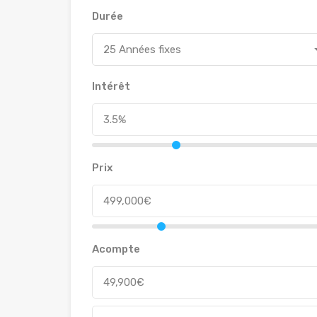
Durée
25 Années fixes
Intérêt
Prix
Acompte