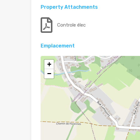
Property Attachments
Controle élec
Emplacement
+
−