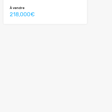
À vendre
218,000€