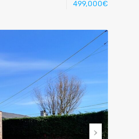
499,000€