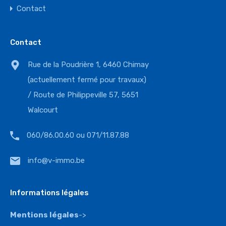
Contact
Contact
Rue de la Poudrière 1, 6460 Chimay
(actuellement fermé pour travaux)
/ Route de Philippeville 57, 5651
Walcourt
060/86.00.60 ou 071/11.87.88
info@v-immo.be
Informations légales
Mentions légales
->