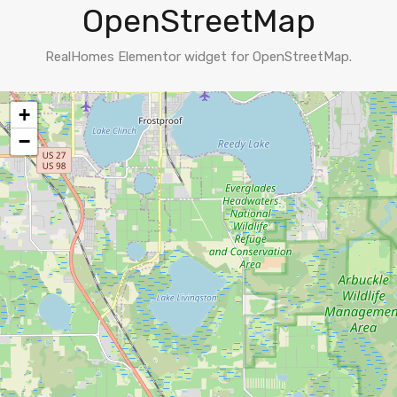
OpenStreetMap
RealHomes Elementor widget for OpenStreetMap.
+
−