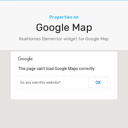
Properties on
Google Map
RealHomes Elementor widget for Google Map.
This page can't load Google Maps correctly.
OK
Do you own this website?