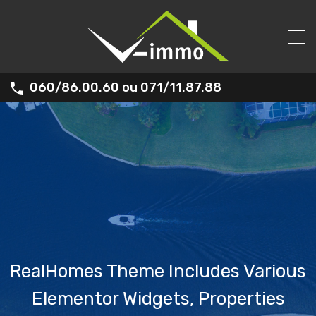
060/86.00.60 ou 071/11.87.88
RealHomes Theme Includes Various
Elementor Widgets, Properties