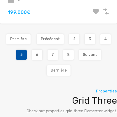
199,000€
Première
Précédent
2
3
4
5
6
7
8
Suivant
Dernière
Properties
Grid Three
Check out properties grid three Elementor widget.