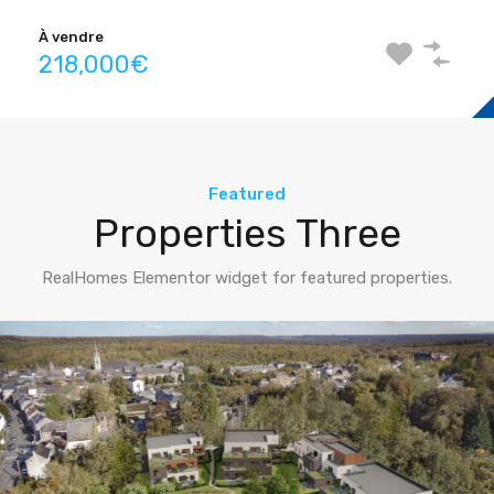
À vendre
218,000€
Featured
Properties Three
RealHomes Elementor widget for featured properties.