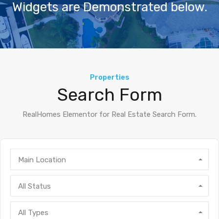
Widgets are Demonstrated below.
Properties
Search Form
RealHomes Elementor for Real Estate Search Form.
Main Location
All Status
All Types