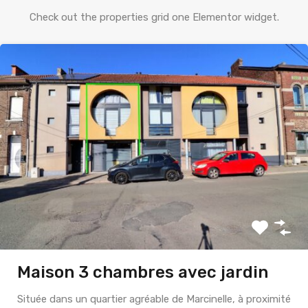
Check out the properties grid one Elementor widget.
Maison 3 chambres avec jardin
Située dans un quartier agréable de Marcinelle, à proximité