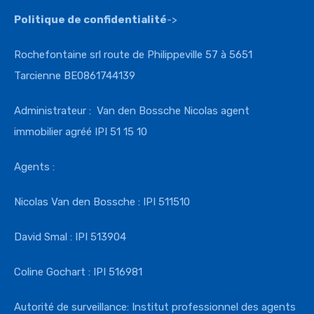
Politique de confidentialité
->
Rochefontaine srl route de Philippeville 57 à 5651
Tarcienne BE0861744139
Administrateur : Van den Bossche Nicolas agent
immobilier agréé IPI 51 15 10
Agents :
Nicolas Van den Bossche : IPI 511510
David Smal : IPI 513904
Coline Gochart : IPI 516981
Autorité de surveillance: Institut professionnel des agents