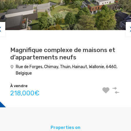
Magnifique complexe de maisons et
d’appartements neufs
Rue de Forges, Chimay, Thuin, Hainaut, Wallonie, 6460,
Belgique
À vendre
218,000€
Properties on