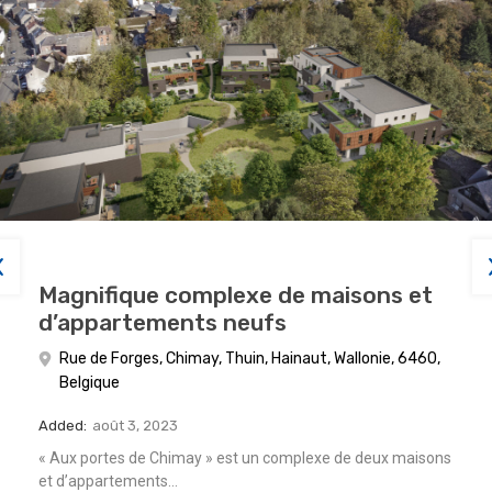
Magnifique complexe de maisons et
d’appartements neufs
Rue de Forges, Chimay, Thuin, Hainaut, Wallonie, 6460,
Belgique
Added:
août 3, 2023
« Aux portes de Chimay » est un complexe de deux maisons
et d’appartements…