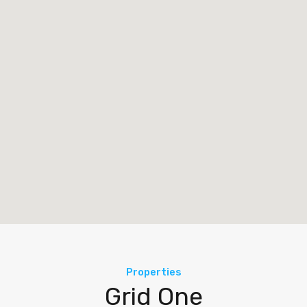
Properties
Grid One