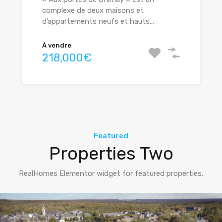
complexe de deux maisons et
d’appartements neufs et hauts…
À vendre
218,000€
Featured
Properties Two
RealHomes Elementor widget for featured properties.