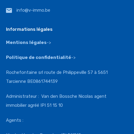
info@v-immo.be
Informations légales
Mentions légales
->
Politique de confidentialité
->
Rochefontaine srl route de Philippeville 57 à 5651
Tarcienne BE0861744139
Administrateur : Van den Bossche Nicolas agent
immobilier agréé IPI 51 15 10
Agents :