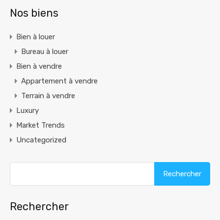
Nos biens
Bien à louer
Bureau à louer
Bien à vendre
Appartement à vendre
Terrain à vendre
Luxury
Market Trends
Uncategorized
Rechercher :
Rechercher