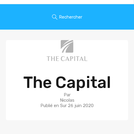
Rechercher
The Capital
Par
Nicolas
Publié en Sur
26 juin 2020