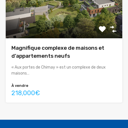
Magnifique complexe de maisons et
d’appartements neufs
« Aux portes de Chimay » est un complexe de deux
maisons…
À vendre
218,000€