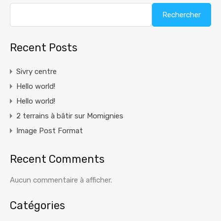
Rechercher
Recent Posts
Sivry centre
Hello world!
Hello world!
2 terrains à bâtir sur Momignies
Image Post Format
Recent Comments
Aucun commentaire à afficher.
Catégories