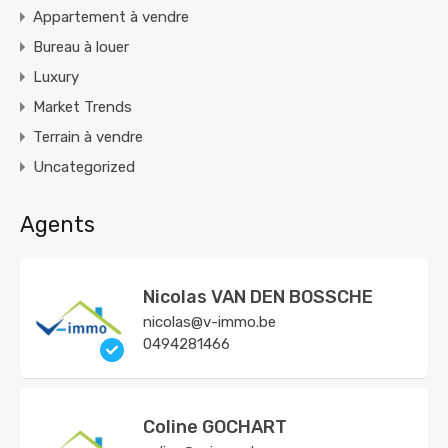
Appartement à vendre
Bureau à louer
Luxury
Market Trends
Terrain à vendre
Uncategorized
Agents
Nicolas VAN DEN BOSSCHE
nicolas@v-immo.be
0494281466
Coline GOCHART