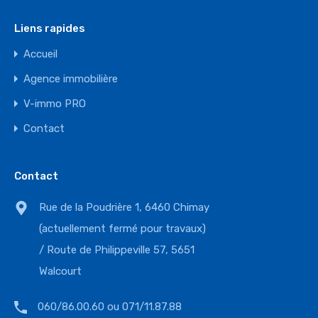
Liens rapides
Accueil
Agence immobilière
V-immo PRO
Contact
Contact
Rue de la Poudrière 1, 6460 Chimay
(actuellement fermé pour travaux)
/ Route de Philippeville 57, 5651
Walcourt
060/86.00.60 ou 071/11.87.88