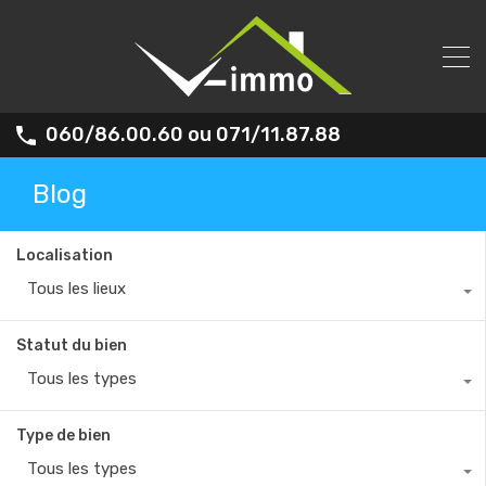
060/86.00.60 ou 071/11.87.88
Blog
Localisation
Tous les lieux
Statut du bien
Tous les types
Type de bien
Tous les types