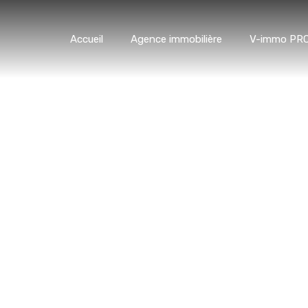
Accueil
Agence immobilière
V-immo PR