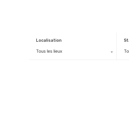
Localisation
St
Tous les lieux
To